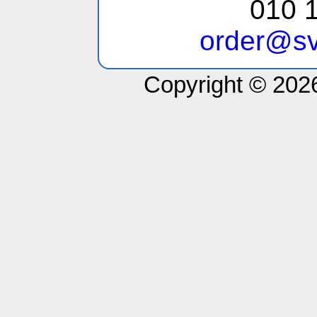
010 1
order@sv
Copyright © 2