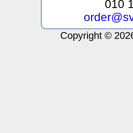
010 1
order@sv
Copyright © 2