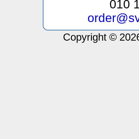
010 1
order@sv
Copyright © 2