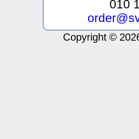
010 1
order@sv
Copyright © 2