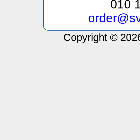
010 1
order@sv
Copyright © 2